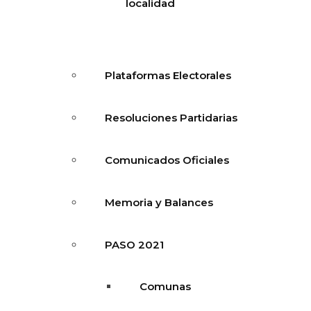
localidad
Plataformas Electorales
Resoluciones Partidarias
Comunicados Oficiales
Memoria y Balances
PASO 2021
Comunas