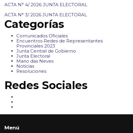
ACTA N° 4/ 2026 JUNTA ELECTORAL
ACTA N° 3/ 2026 JUNTA ELECTORAL
Categorías
Comunicados Oficiales
Encuentros Redes de Representantes
Provinciales 2023
Junta Central de Gobierno
Junta Electoral
Mario das Neves
Noticias
Resoluciones
Redes Sociales
Menú