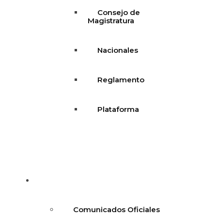
Consejo de
Magistratura
Nacionales
Reglamento
Plataforma
Blog
Comunicados Oficiales