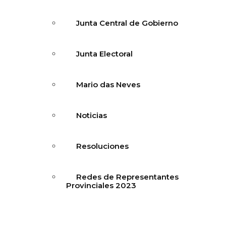
Junta Central de Gobierno
Junta Electoral
Mario das Neves
Noticias
Resoluciones
Redes de Representantes
Provinciales 2023