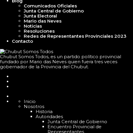
Blog
Comunicados Oficiales
Junta Central de Gobierno
Junta Electoral
Mario das Neves
Noticias
Resoluciones
Redes de Representantes Provinciales 2023
Contacto
Chubut Somos Todos, es un partido político provincial
fundado por Mario das Neves quien fuera tres veces
gobernador de la Provincia del Chubut.
Inicio
Nosotros
Historia
Autoridades
Junta Central de Gobierno
Encuentro Provincial de
Representantes