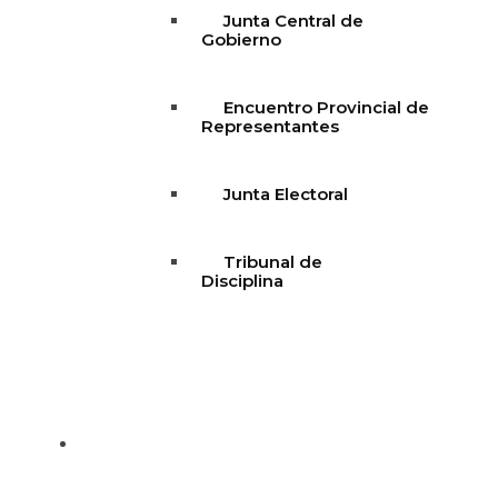
Junta Central de
Gobierno
Encuentro Provincial de
Representantes
Junta Electoral
Tribunal de
Disciplina
Declaración de Principios