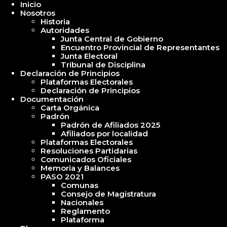
Inicio
Nosotros
Historia
Autoridades
Junta Central de Gobierno
Encuentro Provincial de Representantes
Junta Electoral
Tribunal de Disciplina
Declaración de Principios
Plataformas Electorales
Declaración de Principios
Documentación
Carta Orgánica
Padrón
Padrón de Afiliados 2025
Afiliados por localidad
Plataformas Electorales
Resoluciones Partidarias
Comunicados Oficiales
Memoria y Balances
PASO 2021
Comunas
Consejo de Magistratura
Nacionales
Reglamento
Plataforma