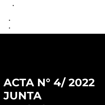
Contacto
ACTA N° 4/ 2022
JUNTA