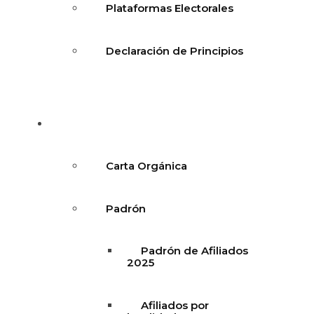
Plataformas Electorales
Declaración de Principios
Documentación
Carta Orgánica
Padrón
Padrón de Afiliados
2025
Afiliados por