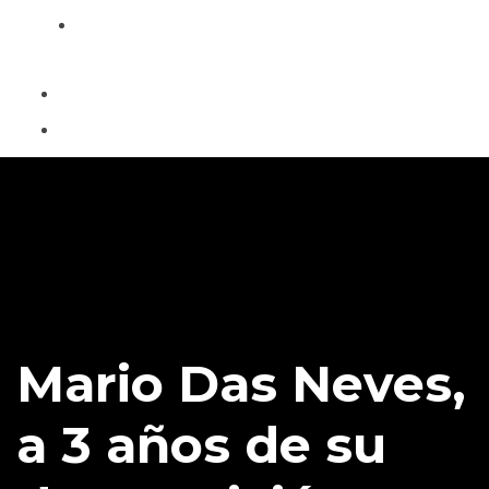
Contacto
Mario Das Neves,
a 3 años de su