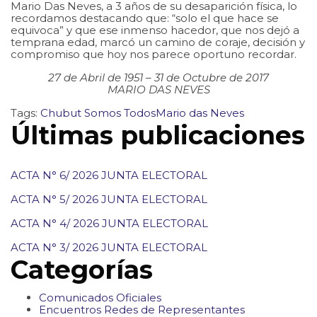
Mario Das Neves, a 3 años de su desaparición física, lo
recordamos destacando que: “solo el que hace se
equivoca” y que ese inmenso hacedor, que nos dejó a
temprana edad, marcó un camino de coraje, decisión y
compromiso que hoy nos parece oportuno recordar.
27 de Abril de 1951 – 31 de Octubre de 2017
MARIO DAS NEVES
Tags:
Chubut Somos Todos
Mario das Neves
Últimas publicaciones
ACTA N° 6/ 2026 JUNTA ELECTORAL
ACTA N° 5/ 2026 JUNTA ELECTORAL
ACTA N° 4/ 2026 JUNTA ELECTORAL
ACTA N° 3/ 2026 JUNTA ELECTORAL
Categorías
Comunicados Oficiales
Encuentros Redes de Representantes