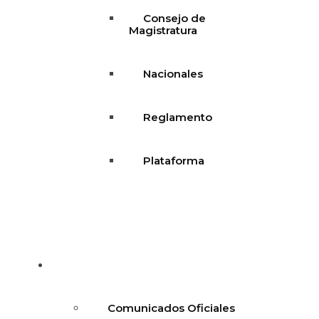
Consejo de
Magistratura
Nacionales
Reglamento
Plataforma
Blog
Comunicados Oficiales