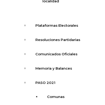
localidad
Plataformas Electorales
Resoluciones Partidarias
Comunicados Oficiales
Memoria y Balances
PASO 2021
Comunas