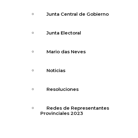
Junta Central de Gobierno
Junta Electoral
Mario das Neves
Noticias
Resoluciones
Redes de Representantes
Provinciales 2023