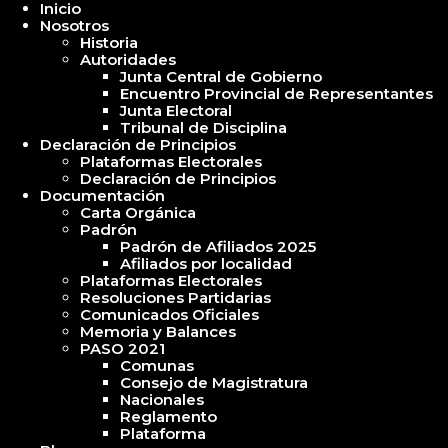
Inicio
Nosotros
Historia
Autoridades
Junta Central de Gobierno
Encuentro Provincial de Representantes
Junta Electoral
Tribunal de Disciplina
Declaración de Principios
Plataformas Electorales
Declaración de Principios
Documentación
Carta Orgánica
Padrón
Padrón de Afiliados 2025
Afiliados por localidad
Plataformas Electorales
Resoluciones Partidarias
Comunicados Oficiales
Memoria y Balances
PASO 2021
Comunas
Consejo de Magistratura
Nacionales
Reglamento
Plataforma