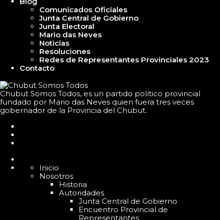
Blog
Comunicados Oficiales
Junta Central de Gobierno
Junta Electoral
Mario das Neves
Noticias
Resoluciones
Redes de Representantes Provinciales 2023
Contacto
Chubut Somos Todos, es un partido político provincial
fundado por Mario das Neves quien fuera tres veces
gobernador de la Provincia del Chubut.
Inicio
Nosotros
Historia
Autoridades
Junta Central de Gobierno
Encuentro Provincial de
Representantes