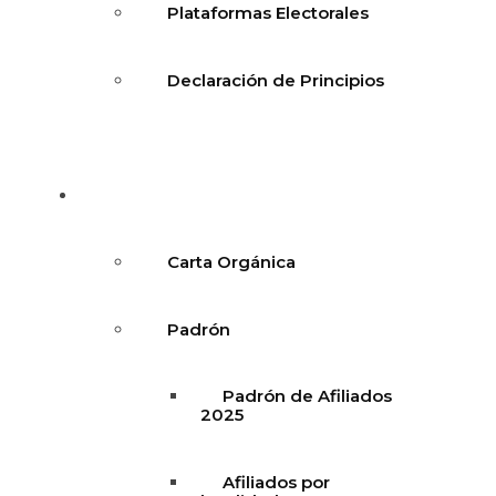
Plataformas Electorales
Declaración de Principios
Documentación
Carta Orgánica
Padrón
Padrón de Afiliados
2025
Afiliados por