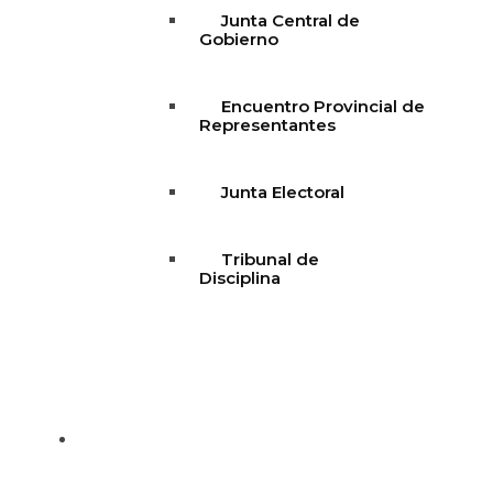
Junta Central de
Gobierno
Encuentro Provincial de
Representantes
Junta Electoral
Tribunal de
Disciplina
Declaración de Principios